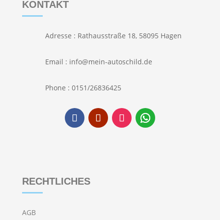
KONTAKT
Adresse : Rathausstraße 18, 58095 Hagen
Email : info@mein-autoschild.de
Phone : 0151/26836425
RECHTLICHES
AGB