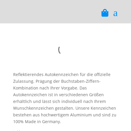
a
Reflektierendes Autokennzeichen für die offizielle
Zulassung. Prägung der Buchstaben-Ziffern-
Kombination nach Ihrer Vorgabe. Das
Autokennzeichen ist in verschiedenen Größen
erhältlich und lässt sich individuell nach Ihrem
Wunschkennzeichen gestalten. Unsere Kennzeichen
bestehen aus hochwertigem Aluminium und sind zu
100% Made in Germany.