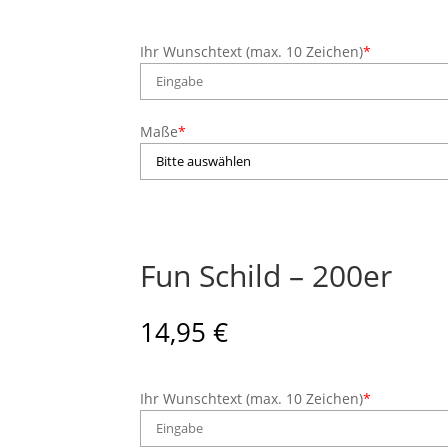
Ihr Wunschtext (max. 10 Zeichen)
*
Maße
*
Fun Schild – 200er
14,95
€
Ihr Wunschtext (max. 10 Zeichen)
*