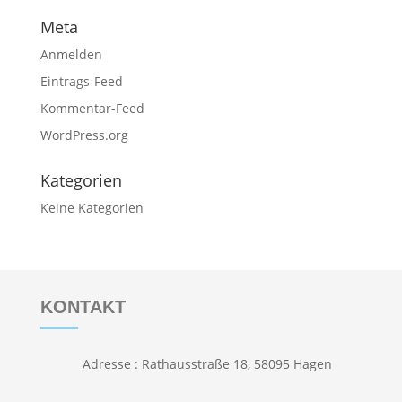
Meta
Anmelden
Eintrags-Feed
Kommentar-Feed
WordPress.org
Kategorien
Keine Kategorien
KONTAKT
Adresse : Rathausstraße 18, 58095 Hagen