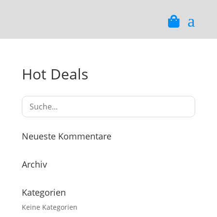
a
Hot Deals
Neueste Kommentare
Archiv
Kategorien
Keine Kategorien