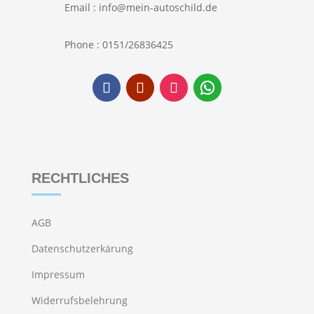
Email : info@mein-autoschild.de
Phone : 0151/26836425
RECHTLICHES
AGB
Datenschutzerkärung
Impressum
Widerrufsbelehrung