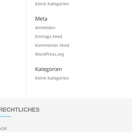
Keine Kategorien
Meta
Anmelden
Eintrags-Feed
Kommentar-Feed
WordPress.org
Kategorien
Keine Kategorien
RECHTLICHES
AGB